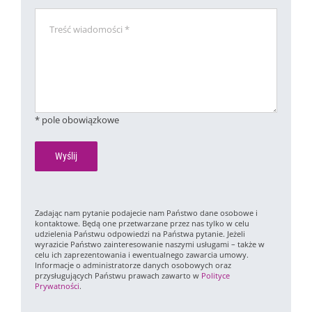
* pole obowiązkowe
Zadając nam pytanie podajecie nam Państwo dane osobowe i
kontaktowe. Będą one przetwarzane przez nas tylko w celu
udzielenia Państwu odpowiedzi na Państwa pytanie. Jeżeli
wyrazicie Państwo zainteresowanie naszymi usługami – także w
celu ich zaprezentowania i ewentualnego zawarcia umowy.
Informacje o administratorze danych osobowych oraz
przysługujących Państwu prawach zawarto w
Polityce
Prywatności
.