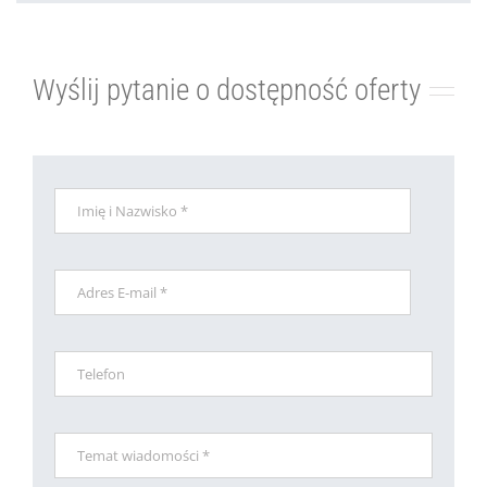
Wyślij pytanie o dostępność oferty