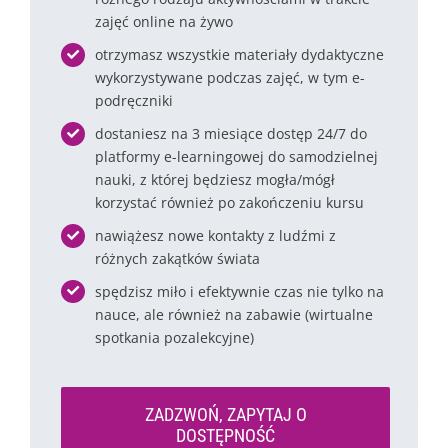
zajęć online na żywo
otrzymasz wszystkie materiały dydaktyczne
wykorzystywane podczas zajęć, w tym e-
podręczniki
dostaniesz na 3 miesiące dostęp 24/7 do
platformy e-learningowej do samodzielnej
nauki, z której będziesz mogła/mógł
korzystać również po zakończeniu kursu
nawiążesz nowe kontakty z ludźmi z
różnych zakątków świata
spędzisz miło i efektywnie czas nie tylko na
nauce, ale również na zabawie (wirtualne
spotkania pozalekcyjne)
ZADZWOŃ, ZAPYTAJ O
DOSTĘPNOŚĆ