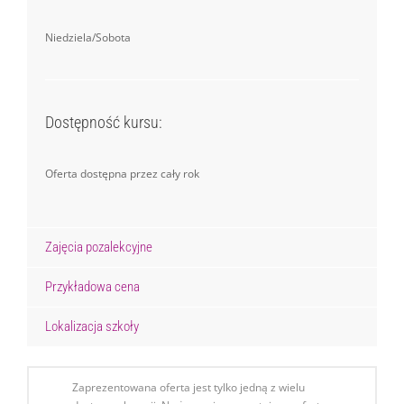
Niedziela/Sobota
Dostępność kursu:
Oferta dostępna przez cały rok
Zajęcia pozalekcyjne
Przykładowa cena
Lokalizacja szkoły
Zaprezentowana oferta jest tylko jedną z wielu