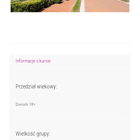
Informacje o kursie
Przedział wiekowy:
Dorośli 18+
Wielkość grupy: