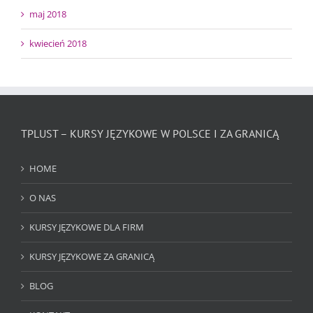
maj 2018
kwiecień 2018
TPLUST – KURSY JĘZYKOWE W POLSCE I ZA GRANICĄ
HOME
O NAS
KURSY JĘZYKOWE DLA FIRM
KURSY JĘZYKOWE ZA GRANICĄ
BLOG