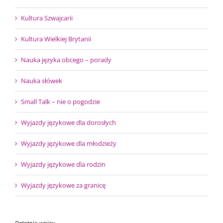
Kultura Szwajcarii
Kultura Wielkiej Brytanii
Nauka języka obcego – porady
Nauka słówek
Small Talk – nie o pogodzie
Wyjazdy językowe dla dorosłych
Wyjazdy językowe dla młodzieży
Wyjazdy językowe dla rodzin
Wyjazdy językowe za granicę