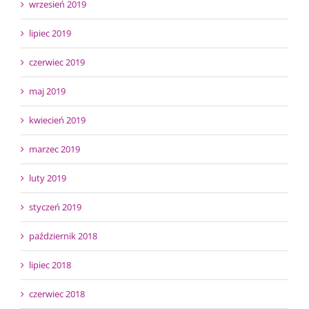
wrzesień 2019
lipiec 2019
czerwiec 2019
maj 2019
kwiecień 2019
marzec 2019
luty 2019
styczeń 2019
październik 2018
lipiec 2018
czerwiec 2018