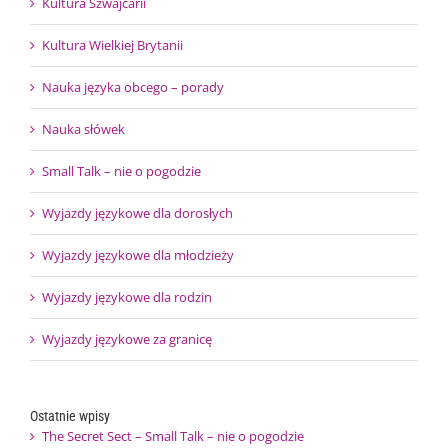
Kultura Szwajcarii
Kultura Wielkiej Brytanii
Nauka języka obcego – porady
Nauka słówek
Small Talk – nie o pogodzie
Wyjazdy językowe dla dorosłych
Wyjazdy językowe dla młodzieży
Wyjazdy językowe dla rodzin
Wyjazdy językowe za granicę
Ostatnie wpisy
The Secret Sect – Small Talk – nie o pogodzie