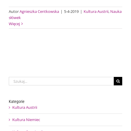
Autor
Agnieszka Centkowska
|
5-4-2019
|
Kultura Austrii
,
Nauka
słówek
Więcej
Szukaj
Kategorie
Kultura Austrii
Kultura Niemiec