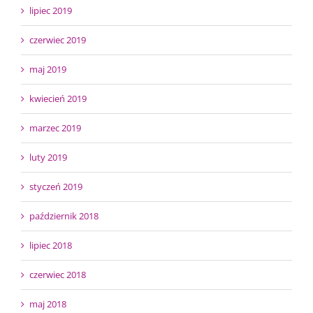
lipiec 2019
czerwiec 2019
maj 2019
kwiecień 2019
marzec 2019
luty 2019
styczeń 2019
październik 2018
lipiec 2018
czerwiec 2018
maj 2018