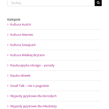
Szukaj
Kategorie
Kultura Austrii
Kultura Niemiec
Kultura Szwajcarii
Kultura Wielkiej Brytanii
Nauka języka obcego – porady
Nauka słówek
Small Talk – nie o pogodzie
Wyjazdy językowe dla dorosłych
Wyjazdy językowe dla młodzieży