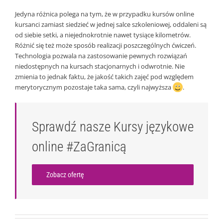
Jedyna różnica polega na tym, że w przypadku kursów online
kursanci zamiast siedzieć w jednej salce szkoleniowej, oddaleni są
od siebie setki, a niejednokrotnie nawet tysiące kilometrów.
Różnić się też może sposób realizacji poszczególnych ćwiczeń.
Technologia pozwala na zastosowanie pewnych rozwiązań
niedostępnych na kursach stacjonarnych i odwrotnie. Nie
zmienia to jednak faktu, że jakość takich zajęć pod względem
merytorycznym pozostaje taka sama, czyli najwyższa
.
Sprawdź nasze Kursy językowe
online #ZaGranicą
Zobacz ofertę