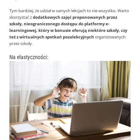
Tym bardziej, że udział w samych lekcjach to nie wszystko. Warto
skorzystać z
dodatkowych zajęć proponowanych przez
szkoły, nieograniczonego dostępu do platformy e-
learningowej, który w bonusie oferują niektóre szkoły, czy
też z wirtualnych spotkań pozalekcyjnych
organizowanych
przez szkoły.
Na elastyczności: