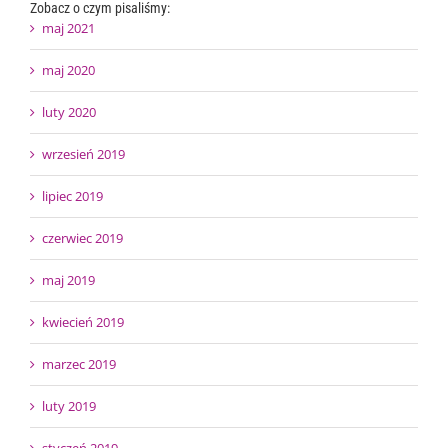
Zobacz o czym pisaliśmy:
maj 2021
maj 2020
luty 2020
wrzesień 2019
lipiec 2019
czerwiec 2019
maj 2019
kwiecień 2019
marzec 2019
luty 2019