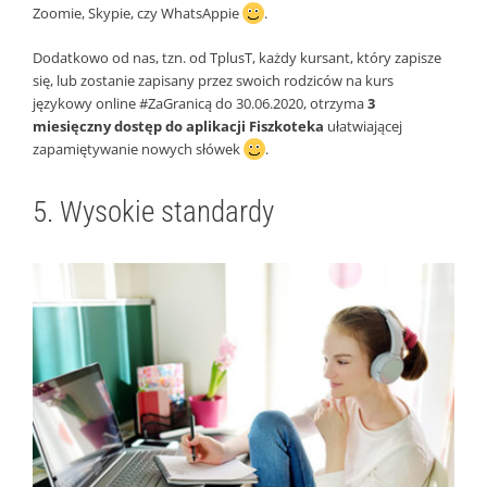
Zoomie, Skypie, czy WhatsAppie
.
Dodatkowo od nas, tzn. od TplusT, każdy kursant, który zapisze
się, lub zostanie zapisany przez swoich rodziców na kurs
językowy online #ZaGranicą do 30.06.2020, otrzyma
3
miesięczny dostęp do aplikacji Fiszkoteka
ułatwiającej
zapamiętywanie nowych słówek
.
5. Wysokie standardy