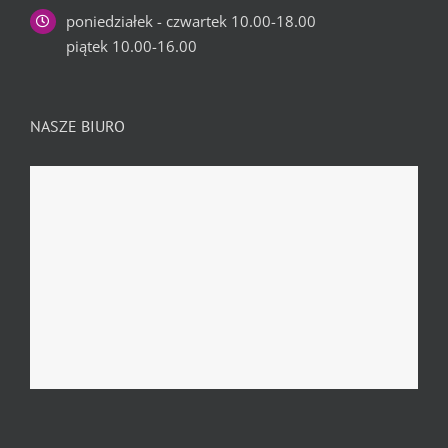
poniedziałek - czwartek 10.00-18.00
piątek 10.00-16.00
NASZE BIURO