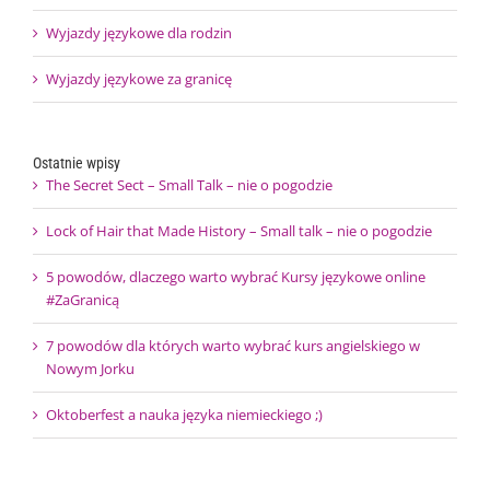
Wyjazdy językowe dla rodzin
Wyjazdy językowe za granicę
Ostatnie wpisy
The Secret Sect – Small Talk – nie o pogodzie
Lock of Hair that Made History – Small talk – nie o pogodzie
5 powodów, dlaczego warto wybrać Kursy językowe online
#ZaGranicą
7 powodów dla których warto wybrać kurs angielskiego w
Nowym Jorku
Oktoberfest a nauka języka niemieckiego ;)